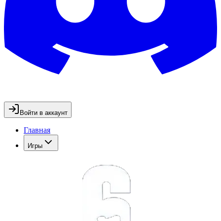
Войти в аккаунт
Главная
Игры