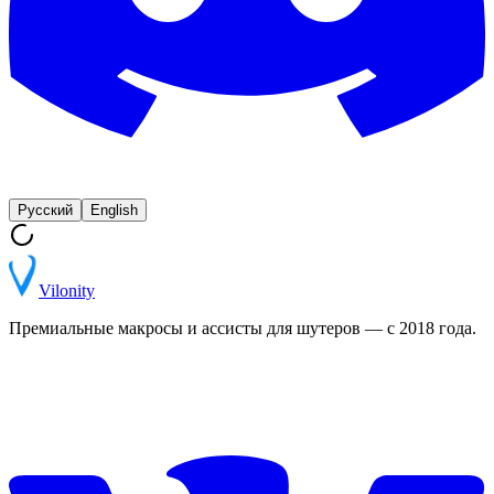
Русский
English
Vilonity
Премиальные макросы и ассисты для шутеров — с 2018 года.