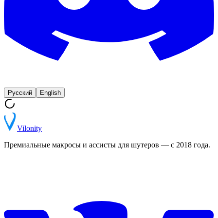
Русский
English
Vilonity
Премиальные макросы и ассисты для шутеров — с 2018 года.