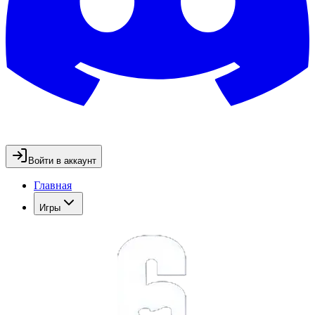
Войти в аккаунт
Главная
Игры