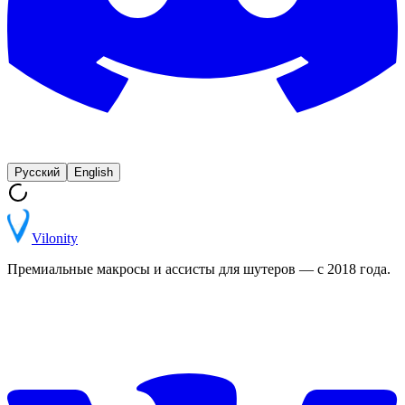
Русский
English
Vilonity
Премиальные макросы и ассисты для шутеров — с 2018 года.