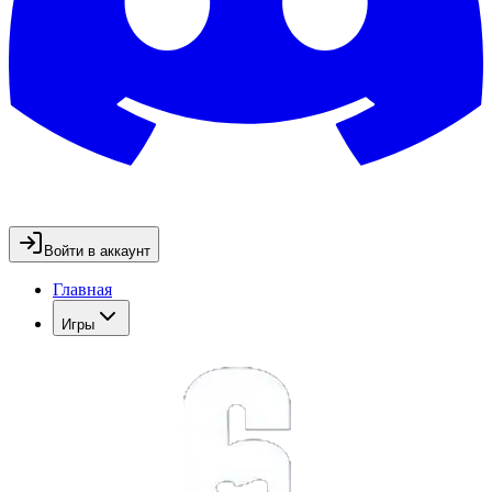
Войти в аккаунт
Главная
Игры