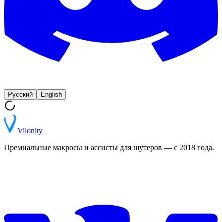
Русский
English
Vilonity
Премиальные макросы и ассисты для шутеров — с 2018 года.