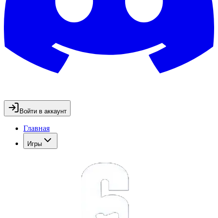
Войти в аккаунт
Главная
Игры