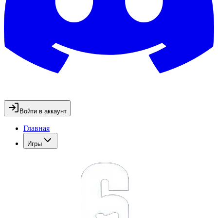
Войти в аккаунт
Главная
Игры