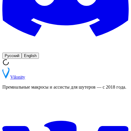
Русский
English
Vilonity
Премиальные макросы и ассисты для шутеров — с 2018 года.