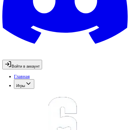
Войти в аккаунт
Главная
Игры