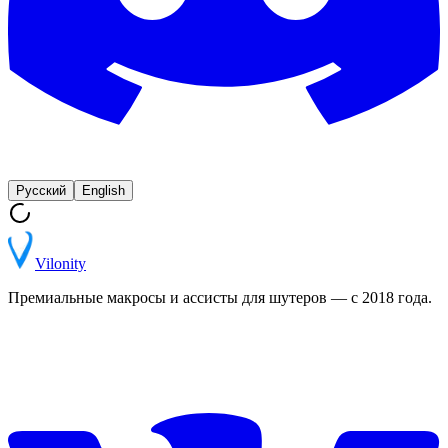
Русский
English
Vilonity
Премиальные макросы и ассисты для шутеров — с 2018 года.