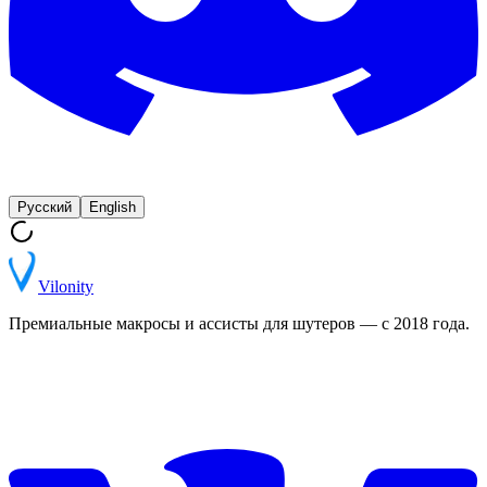
Русский
English
Vilonity
Премиальные макросы и ассисты для шутеров — с 2018 года.