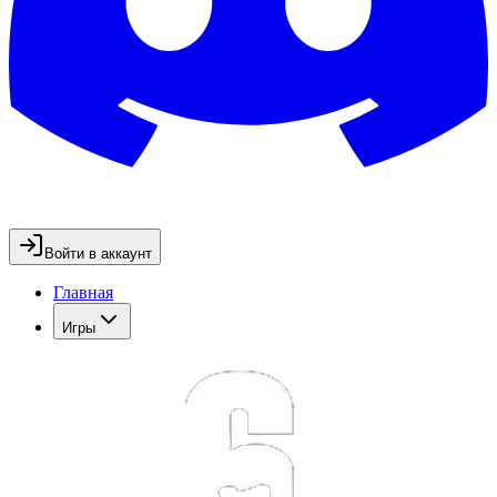
Войти в аккаунт
Главная
Игры